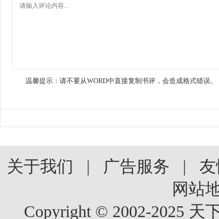
温馨提示：请不要从WORD中直接复制书评，会造成格式错误。
关于我们
|
广告服务
|
友
网站
Copyright © 2002-2025 天