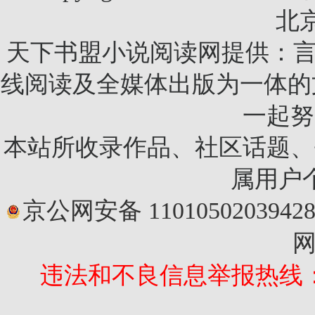
北
天下书盟小说阅读网提供：言
线阅读及全媒体出版为一体的
一起努
本站所收录作品、社区话题、
属用户
京公网安备 1101050203942
网
违法和不良信息举报热线：010-