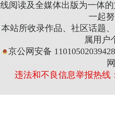
线阅读及全媒体出版为一体的
一起努
本站所收录作品、社区话题、
属用户
京公网安备 1101050203942
网
违法和不良信息举报热线：010-