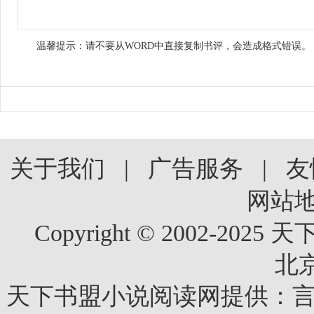
温馨提示：请不要从WORD中直接复制书评，会造成格式错误。
关于我们
|
广告服务
|
友
网站
Copyright © 2002-2025 天
北
天下书盟小说阅读网提供：言