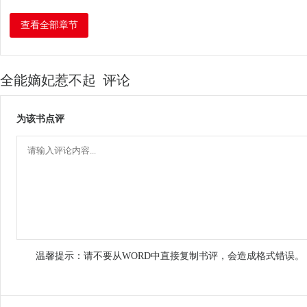
查看全部章节
全能嫡妃惹不起 评论
为该书点评
温馨提示：请不要从WORD中直接复制书评，会造成格式错误。