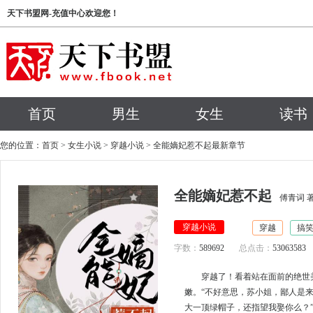
天下书盟网-充值中心欢迎您！
首页
男生
女生
读书
您的位置：
首页
>
女生小说
>
穿越小说
> 全能嫡妃惹不起最新章节
全能嫡妃惹不起
傅青词 
穿越小说
穿越
搞
字数：
589692
总点击：
53063583
穿越了！看着站在面前的绝世
嫩。“不好意思，苏小姐，鄙人是来
大一顶绿帽子，还指望我娶你么？