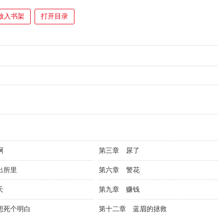
放入书架
打开目录
啊
第三章 尿了
出所里
第六章 警花
天
第九章 赚钱
想死个明白
第十二章 蓝眉的拯救