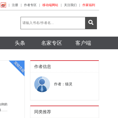
|
注册
|
作者专区
|
移动端网站
|
关注我们
|
作家福利
头条
名家专区
客户端
作者信息
作者：猫灵
敬仰的
得……
同类推荐