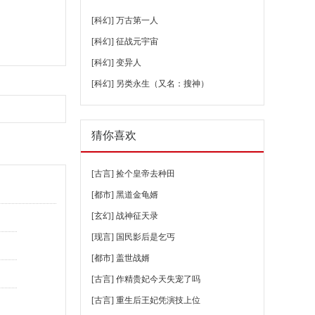
[科幻]
万古第一人
[科幻]
征战元宇宙
[科幻]
变异人
[科幻]
另类永生（又名：搜神）
猜你喜欢
[古言]
捡个皇帝去种田
[都市]
黑道金龟婿
[玄幻]
战神征天录
[现言]
国民影后是乞丐
[都市]
盖世战婿
[古言]
作精贵妃今天失宠了吗
[古言]
重生后王妃凭演技上位